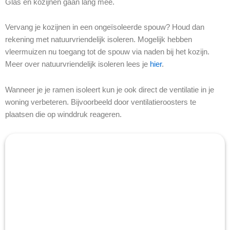
Glas en kozijnen gaan lang mee.
Vervang je kozijnen in een ongeïsoleerde spouw? Houd dan
rekening met natuurvriendelijk isoleren. Mogelijk hebben
vleermuizen nu toegang tot de spouw via naden bij het kozijn.
Meer over natuurvriendelijk isoleren lees je
hier
.
Wanneer je je ramen isoleert kun je ook direct de ventilatie in je
woning verbeteren. Bijvoorbeeld door ventilatieroosters te
plaatsen die op winddruk reageren.