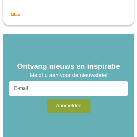
Glas
Ontvang nieuws en inspiratie
Meldt u aan voor de nieuwsbrief
E-
mail
Aanmelden