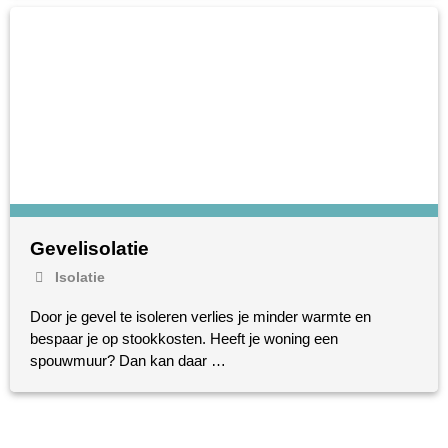
Gevelisolatie
Isolatie
Door je gevel te isoleren verlies je minder warmte en
bespaar je op stookkosten. Heeft je woning een
spouwmuur? Dan kan daar …