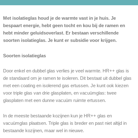
Met isolatieglas houd je de warmte vast in je huis. Je
bespaart energie, hebt geen tocht en kou bij de ramen en
hebt minder geluidsoverlast. Er bestaan verschillende
soorten isolatieglas. Je kunt er subsidie voor krijgen.
Soorten isolatieglas
Door enkel en dubbel glas verlies je veel warmte. HR++ glas is
de standaard om je ramen te isoleren. Dit bestaat uit dubbel glas
met een coating en isolerend gas ertussen. Je kunt ook kiezen
voor triple glas van drie glasplaten, en vacuümglas: twee
glasplaten met een dunne vacuüm ruimte ertussen.
In de meeste bestaande kozijnen kun je HR++ glas en
vacuümglas plaatsen. Triple glas is breder en past niet altijd in
bestaande kozijnen, maar wel in nieuwe.