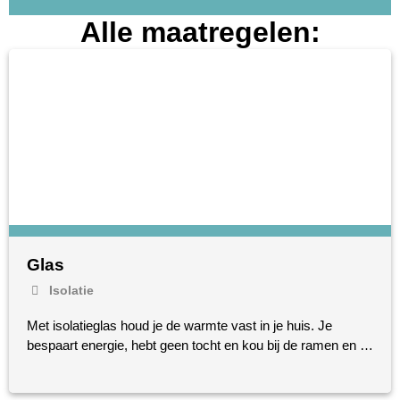
Alle maatregelen:
Glas
Isolatie
Met isolatieglas houd je de warmte vast in je huis. Je
bespaart energie, hebt geen tocht en kou bij de ramen en …