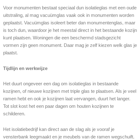
Voor monumenten bestaat speciaal dun isolatieglas met een oude
uitstraling, al mag vacuümglas vaak ook in monumenten worden
geplaatst. Vacuümglas isoleert beter dan monumentenglas, maar
is toch dun, waardoor je het meestal direct in het bestaande kozijn
kunt plaatsen. Woningen die een beschermd stadsgezicht
vormen zijn geen monument. Daar mag je zelf kiezen welk glas je
plaatst.
Tijdlijn en werkwijze
Het duurt ongeveer een dag om isolatieglas in bestaande
kozijnen, of nieuwe kozijnen met triple glas te plaatsen. Als je veel
ramen hebt en ook je kozijnen laat vervangen, duurt het langer.
Tot slot kost het een paar dagen om houten kozijnen te
schilderen.
Het isolatiebedrijf kan direct aan de slag als je vooraf je
vensterbank leegmaakt en je meubels van de ramen wegschuift.