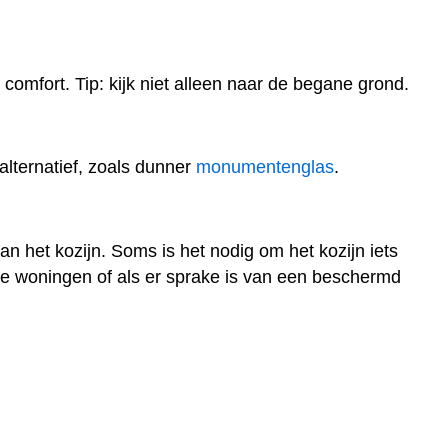
comfort. Tip: kijk niet alleen naar de begane grond.
alternatief, zoals dunner
monumentenglas
.
an het kozijn. Soms is het nodig om het kozijn iets
dere woningen of als er sprake is van een beschermd