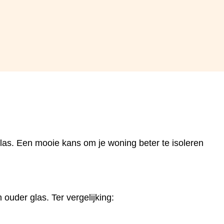
las. Een mooie kans om je woning beter te isoleren
ouder glas. Ter vergelijking: