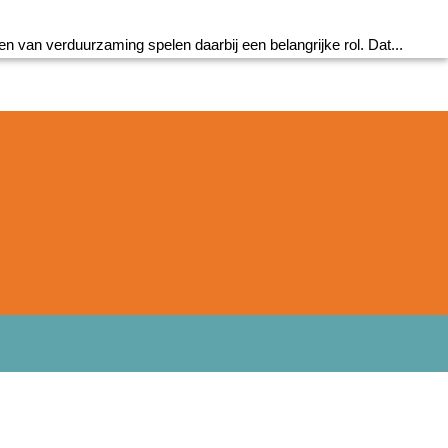
 van verduurzaming spelen daarbij een belangrijke rol. Dat...