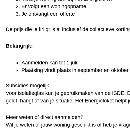
Er volgt een woningopname
Je ontvangt een offerte
De prijs die je krijgt is al inclusief de collectieve kor
Belangrijk:
Aanmelden kan tot 1 juli
Plaatsing vindt plaats in september en oktober
Subsidies mogelijk
Voor isolatieglas kun je gebruikmaken van de ISDE. Da
geldt, hangt af van je situatie. Het Energieloket hel
Meer weten of direct aanmelden?
Wil je weten of jouw woning geschikt is of heb je v