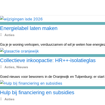
Energielabel laten maken
Acties
Ga je je woning verkopen, verduurzamen of wil je weten hoe energiezu
Collectieve inkoopactie: HR++-isolatieglas
Acties
,
Nieuws
Goed nieuws voor bewoners in de Oranjewijk en Tulpenburg: er start
Hulp bij financiering en subsidies
Acties