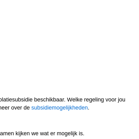
olatiesubsidie beschikbaar. Welke regeling voor jou
 meer over de
subsidiemogelijkheden
.
amen kijken we wat er mogelijk is.