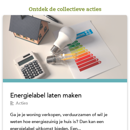
Ontdek de collectieve acties
Energielabel laten maken
Acties
Ga je je woning verkopen, verduurzamen of wil je
weten hoe energiezuinig je huis is? Dan kan een
energielabel uitkomst bieden. Een...