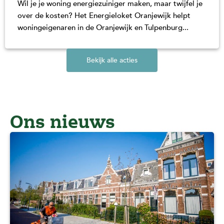
Wil je je woning energiezuiniger maken, maar twijfel je
over de kosten? Het Energieloket Oranjewijk helpt
woningeigenaren in de Oranjewijk en Tulpenburg...
Bekijk alle acties
Ons nieuws