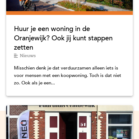
Huur je een woning in de
Oranjewijk? Ook jij kunt stappen
zetten
Nieuws
Misschien denk je dat verduurzamen alleen iets is
voor mensen met een koopwoning. Toch is dat niet
zo. Ook als je een...