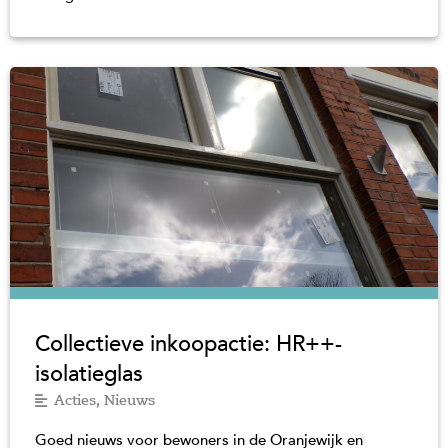
Collectieve inkoopactie: HR++-
isolatieglas
Acties
,
Nieuws
Goed nieuws voor bewoners in de Oranjewijk en