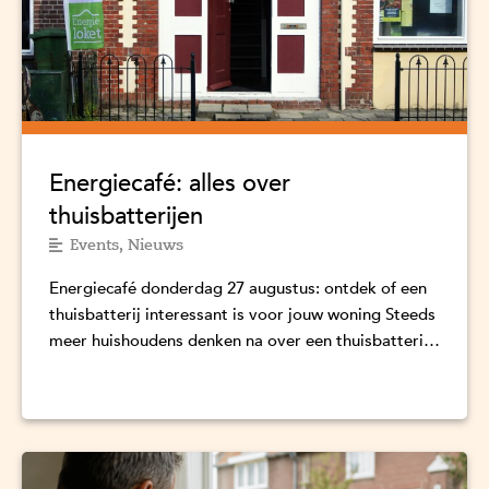
Energiecafé: alles over
thuisbatterijen
Events
,
Nieuws
Energiecafé donderdag 27 augustus: ontdek of een
thuisbatterij interessant is voor jouw woning Steeds
meer huishoudens denken na over een thuisbatterij.
Maar...