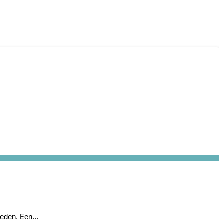
eden. Een...