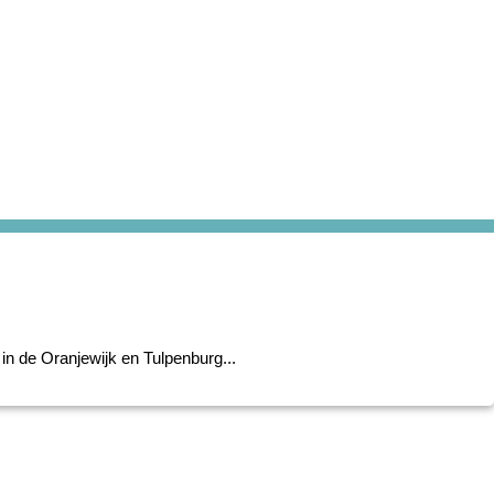
in de Oranjewijk en Tulpenburg...