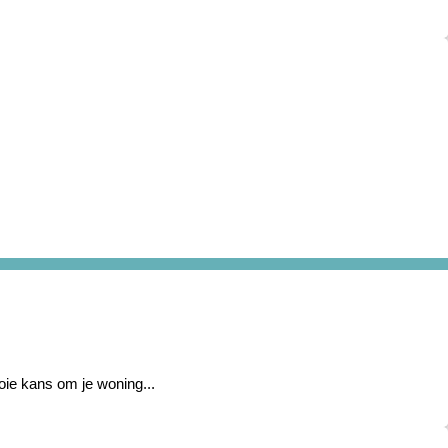
oie kans om je woning...