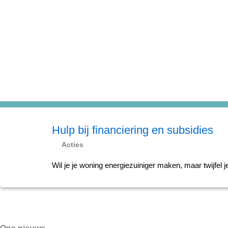
Hulp bij financiering en subsidies
Acties
Wil je je woning energiezuiniger maken, maar twijfel 