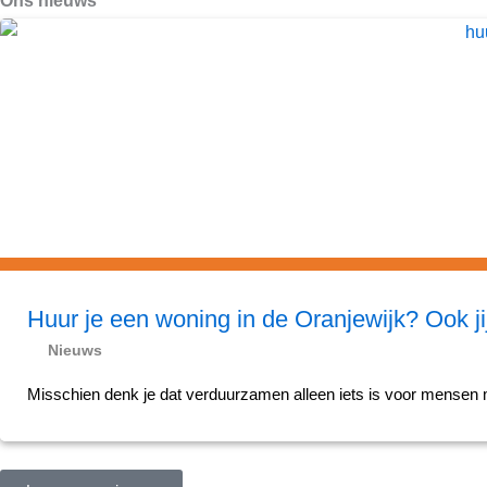
Ons nieuws
Huur je een woning in de Oranjewijk? Ook ji
Nieuws
Misschien denk je dat verduurzamen alleen iets is voor mensen me