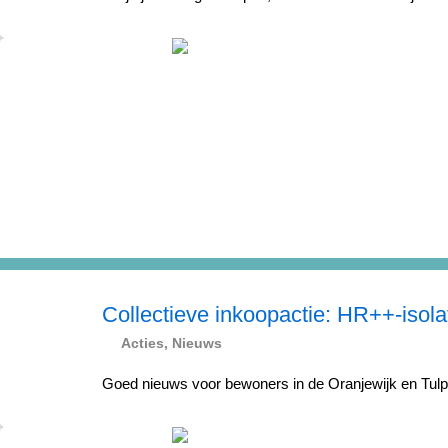
Collectieve inkoopactie: HR++-isola
Acties
,
Nieuws
Goed nieuws voor bewoners in de Oranjewijk en Tulpe