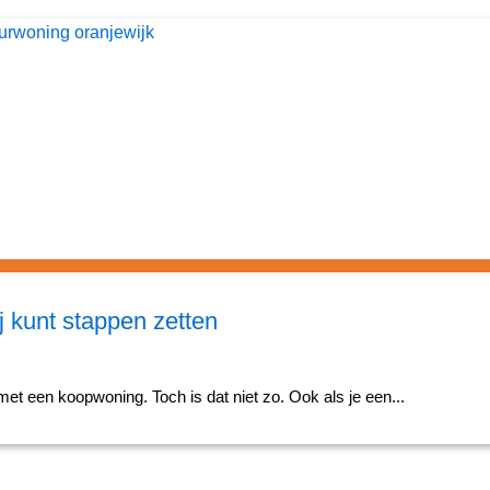
j kunt stappen zetten
t een koopwoning. Toch is dat niet zo. Ook als je een...