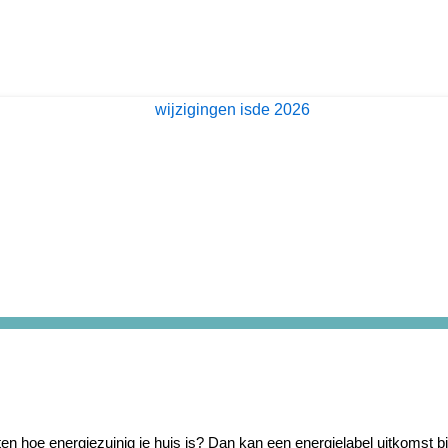
en hoe energiezuinig je huis is? Dan kan een energielabel uitkomst bi