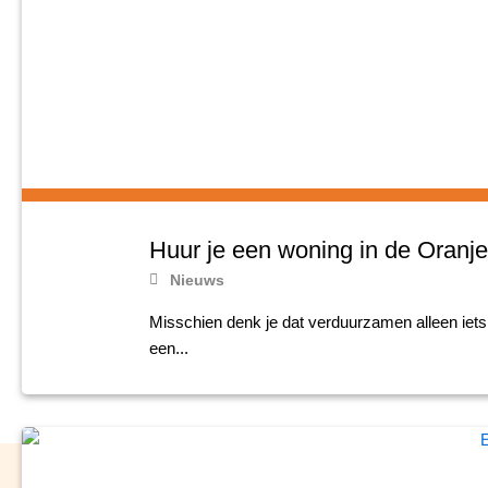
Huur je een woning in de Oranjew
Nieuws
Misschien denk je dat verduurzamen alleen iets
een...