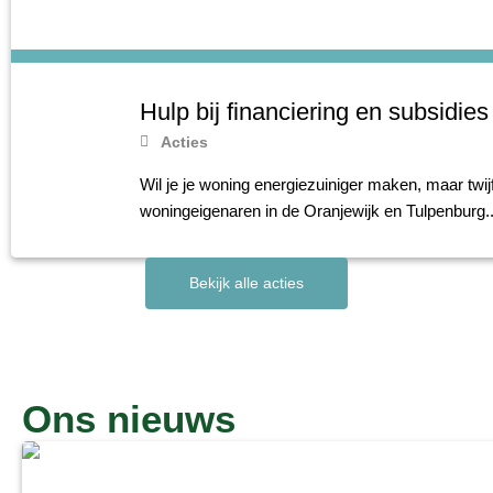
Hulp bij financiering en subsidies
Acties
Wil je je woning energiezuiniger maken, maar twij
woningeigenaren in de Oranjewijk en Tulpenburg..
Bekijk alle acties
Ons nieuws