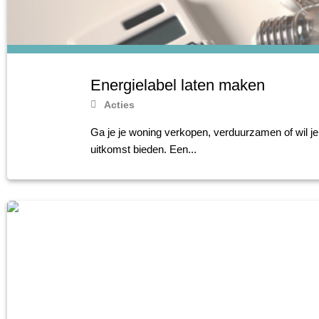
Energielabel laten maken
Acties
Ga je je woning verkopen, verduurzamen of wil je
uitkomst bieden. Een...