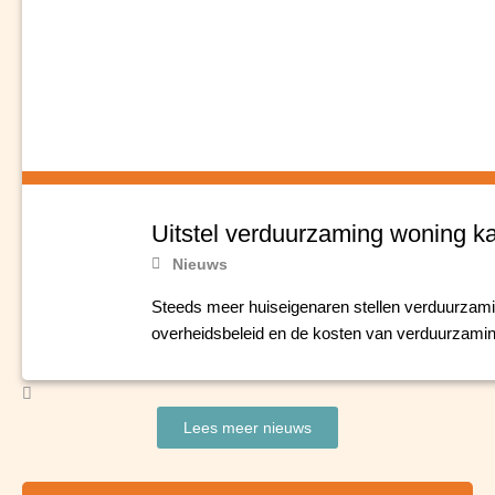
Uitstel verduurzaming woning ka
Nieuws
Steeds meer huiseigenaren stellen verduurzami
overheidsbeleid en de kosten van verduurzaming 
Lees meer nieuws