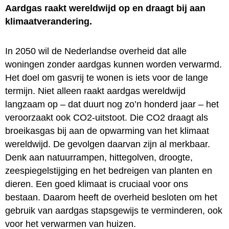
Aardgas raakt wereldwijd op en draagt bij aan
klimaatverandering.
In 2050 wil de Nederlandse overheid dat alle
woningen zonder aardgas kunnen worden verwarmd.
Het doel om gasvrij te wonen is iets voor de lange
termijn. Niet alleen raakt aardgas wereldwijd
langzaam op – dat duurt nog zo’n honderd jaar – het
veroorzaakt ook CO2-uitstoot. Die CO2 draagt als
broeikasgas bij aan de opwarming van het klimaat
wereldwijd. De gevolgen daarvan zijn al merkbaar.
Denk aan natuurrampen, hittegolven, droogte,
zeespiegelstijging en het bedreigen van planten en
dieren. Een goed klimaat is cruciaal voor ons
bestaan. Daarom heeft de overheid besloten om het
gebruik van aardgas stapsgewijs te verminderen, ook
voor het verwarmen van huizen.