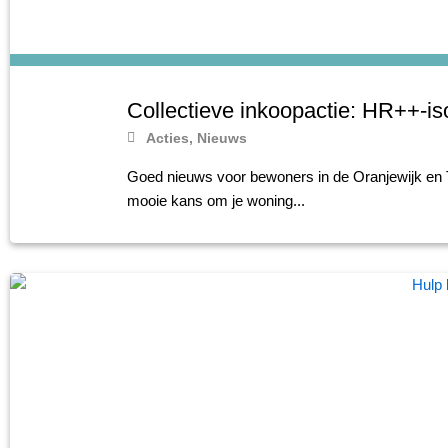
Collectieve inkoopactie: HR++-iso
Acties
,
Nieuws
Goed nieuws voor bewoners in de Oranjewijk en T
mooie kans om je woning...