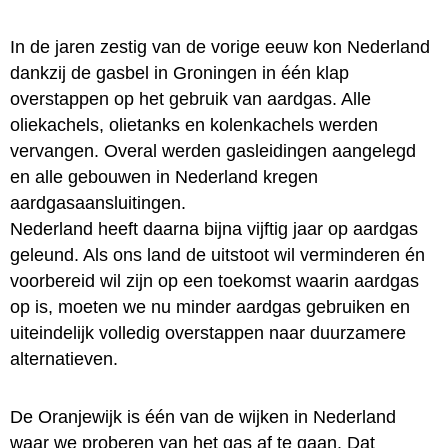
In de jaren zestig van de vorige eeuw kon Nederland
dankzij de gasbel in Groningen in één klap
overstappen op het gebruik van aardgas. Alle
oliekachels, olietanks en kolenkachels werden
vervangen. Overal werden gasleidingen aangelegd
en alle gebouwen in Nederland kregen
aardgasaansluitingen.
Nederland heeft daarna bijna vijftig jaar op aardgas
geleund. Als ons land de uitstoot wil verminderen én
voorbereid wil zijn op een toekomst waarin aardgas
op is, moeten we nu minder aardgas gebruiken en
uiteindelijk volledig overstappen naar duurzamere
alternatieven.
De Oranjewijk is één van de wijken in Nederland
waar we proberen van het gas af te gaan. Dat