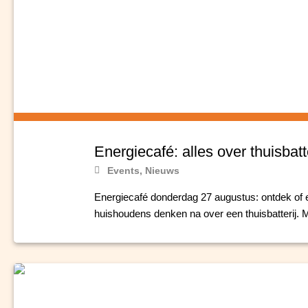
Energiecafé: alles over thuisbatt
Events
,
Nieuws
Energiecafé donderdag 27 augustus: ontdek of e
huishoudens denken na over een thuisbatterij. M