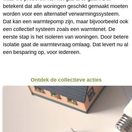
betekent dat alle woningen geschikt gemaakt moeten
worden voor een alternatief verwarmingssysteem.
Dat kan een warmtepomp zijn, maar bijvoorbeeld ook
een collectief systeem zoals een warmtenet. De
eerste stap is het isoleren van woningen. Door betere
isolatie gaat de warmtevraag omlaag. Dat levert nu al
een besparing op, voor iedereen.
Ontdek de collectieve acties